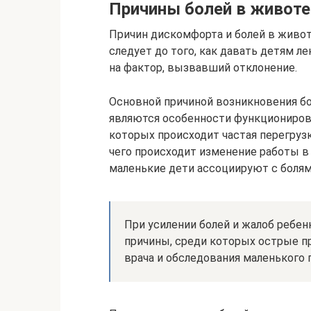
Причины болей в животе 
Причин дискомфорта и болей в живот
следует до того, как давать детям л
на фактор, вызвавший отклонение.
Основной причиной возникновения бо
являются особенности функционирова
которых происходит частая перегруз
чего происходит изменение работы в
маленькие дети ассоциируют с болям
При усилении болей и жалоб ребен
причины, среди которых острые 
врача и обследования маленького 