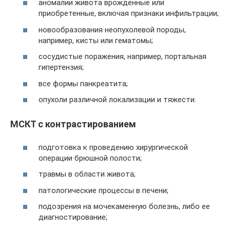
аномалии живота врожденные или
приобретенные, включая признаки инфильтрации;
новообразования неопухолевой породы,
например, кисты или гематомы;
сосудистые поражения, например, портальная
гипертензия;
все формы панкреатита;
опухоли различной локализации и тяжести.
МСКТ с контрастированием
подготовка к проведению хирургической
операции брюшной полости;
травмы в области живота;
патологические процессы в печени;
подозрения на мочекаменную болезнь, либо ее
диагностирование;