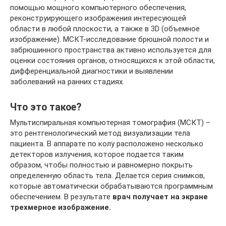
помощью мощного компьютерного обеспечения,
реконструирующего изображения интересующей
области в любой плоскости, а также в 3D (объемное
изображение). МСКТ-исследование брюшной полости и
забрюшинного пространства активно используется для
оценки состояния органов, относящихся к этой области,
дифференциальной диагностики и выявлении
заболеваний на ранних стадиях.
Что это такое?
Мультиспиральная компьютерная томография (МСКТ) –
это рентгенологический метод визуализации тела
пациента. В аппарате по колу расположено несколько
детекторов излучения, которое подается таким
образом, чтобы полностью и равномерно покрыть
определенную область тела. Делается серия снимков,
которые автоматически обрабатываются программным
обеспечением. В результате
врач получает на экране
трехмерное изображение.