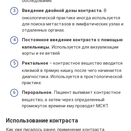
обследования.
Введение двойной дозы контраста.
В
онкологической практике иногда используется
для поиска метастазов в лимфатических узлах и
отдаленных органах.
Постоянное введение контраста с помощью
капельницы.
Используется для визуализации
аорты и ее ветвей.
Ректальное
– контрастное вещество вводится
клизмой в прямую кишку, после чего начинается
диагностика. Используется в проктологической
практике.
Пероральное.
Пациент выпивает контрастное
вещество, а затем через определенный
промежуток времени ему проводят МСКТ.
Использование контраста
Как уже писалось ранее, применение контраста