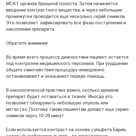
МСКТ органов брюшной полости. Затем начинается
введение контрастного вещества, и через небольшие
промежутки проводится еще несколько серий снимков.
Это позволяет зафиксировать все фазы поступления и
накопления препарата.
Обратите внимание
Во время всего процесса диагностики пациент остается
под контролем медицинского персонала. При ухудшении
общего самочувствия процедуру немедленно
останавливают и оказывают первую помощь.
В онкологической практике важно, сколько времени
препарат будет оставаться в тканях. Иногда это
позволяет обнаружить небольшую опухоль или
метастаз. Поэтому таким пациентам делают еще серию
снимков через 10-20 минут.
Если используется контраст на основе сульфата Бария,