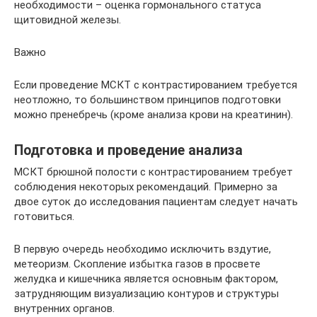
необходимости – оценка гормонального статуса
щитовидной железы.
Важно
Если проведение МСКТ с контрастированием требуется
неотложно, то большинством принципов подготовки
можно пренебречь (кроме анализа крови на креатинин).
Подготовка и проведение анализа
МСКТ брюшной полости с контрастированием требует
соблюдения некоторых рекомендаций. Примерно за
двое суток до исследования пациентам следует начать
готовиться.
В первую очередь необходимо исключить вздутие,
метеоризм. Скопление избытка газов в просвете
желудка и кишечника является основным фактором,
затрудняющим визуализацию контуров и структуры
внутренних органов.