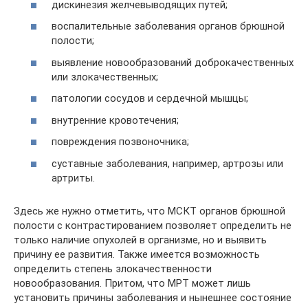
дискинезия желчевыводящих путей;
воспалительные заболевания органов брюшной
полости;
выявление новообразований доброкачественных
или злокачественных;
патологии сосудов и сердечной мышцы;
внутренние кровотечения;
повреждения позвоночника;
суставные заболевания, например, артрозы или
артриты.
Здесь же нужно отметить, что МСКТ органов брюшной
полости с контрастированием позволяет определить не
только наличие опухолей в организме, но и выявить
причину ее развития. Также имеется возможность
определить степень злокачественности
новообразования. Притом, что МРТ может лишь
установить причины заболевания и нынешнее состояние