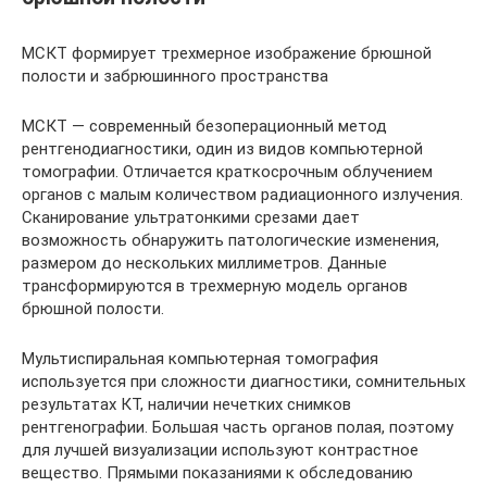
МСКТ формирует трехмерное изображение брюшной
полости и забрюшинного пространства
МСКТ — современный безоперационный метод
рентгенодиагностики, один из видов компьютерной
томографии. Отличается краткосрочным облучением
органов с малым количеством радиационного излучения.
Сканирование ультратонкими срезами дает
возможность обнаружить патологические изменения,
размером до нескольких миллиметров. Данные
трансформируются в трехмерную модель органов
брюшной полости.
Мультиспиральная компьютерная томография
используется при сложности диагностики, сомнительных
результатах КТ, наличии нечетких снимков
рентгенографии. Большая часть органов полая, поэтому
для лучшей визуализации используют контрастное
вещество. Прямыми показаниями к обследованию