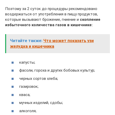
Поэтому за 2 суток до процедуры рекомендовано
воздержаться от употребления в пищу продуктов,
которые вызывают брожение, гниение и
скопление
избыточного количества газов в кишечнике:
Читайте также:
Что может показать узи
желудка и кишечника
капусты;
фасоли, гороха и других бобовых культур;
черных сортов хлеба;
газировок;
кваса;
мучных изделий, сдобы;
алкоголя;