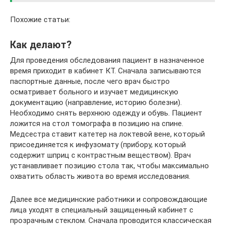
Похожие статьи:
Как делают?
Для проведения обследования пациент в назначенное
время приходит в кабинет КТ. Сначала записываются
паспортные данные, после чего врач быстро
осматривает больного и изучает медицинскую
документацию (направление, историю болезни).
Необходимо снять верхнюю одежду и обувь. Пациент
ложится на стол томографа в позицию на спине.
Медсестра ставит катетер на локтевой вене, который
присоединяется к инфузомату (прибору, который
содержит шприц с контрастным веществом). Врач
устанавливает позицию стола так, чтобы максимально
охватить область живота во время исследования.
Далее все медицинские работники и сопровождающие
лица уходят в специальный защищенный кабинет с
прозрачным стеклом. Сначала проводится классическая