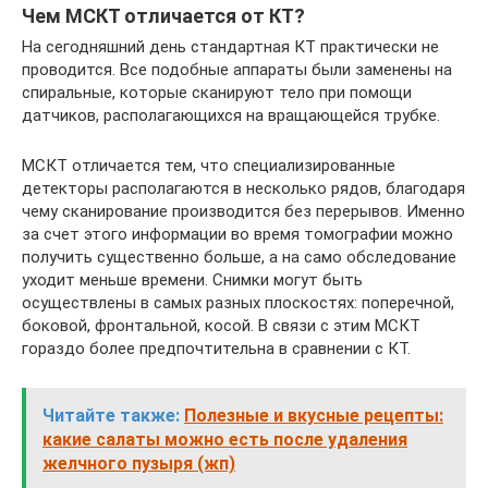
Чем МСКТ отличается от КТ?
На сегодняшний день стандартная КТ практически не
проводится. Все подобные аппараты были заменены на
спиральные, которые сканируют тело при помощи
датчиков, располагающихся на вращающейся трубке.
МСКТ отличается тем, что специализированные
детекторы располагаются в несколько рядов, благодаря
чему сканирование производится без перерывов. Именно
за счет этого информации во время томографии можно
получить существенно больше, а на само обследование
уходит меньше времени. Снимки могут быть
осуществлены в самых разных плоскостях: поперечной,
боковой, фронтальной, косой. В связи с этим МСКТ
гораздо более предпочтительна в сравнении с КТ.
Читайте также:
Полезные и вкусные рецепты:
какие салаты можно есть после удаления
желчного пузыря (жп)