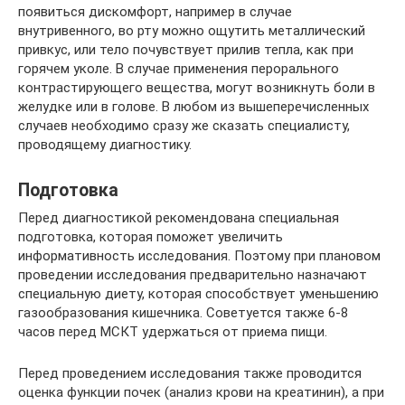
появиться дискомфорт, например в случае
внутривенного, во рту можно ощутить металлический
привкус, или тело почувствует прилив тепла, как при
горячем уколе. В случае применения перорального
контрастирующего вещества, могут возникнуть боли в
желудке или в голове. В любом из вышеперечисленных
случаев необходимо сразу же сказать специалисту,
проводящему диагностику.
Подготовка
Перед диагностикой рекомендована специальная
подготовка, которая поможет увеличить
информативность исследования. Поэтому при плановом
проведении исследования предварительно назначают
специальную диету, которая способствует уменьшению
газообразования кишечника. Советуется также 6-8
часов перед МСКТ удержаться от приема пищи.
Перед проведением исследования также проводится
оценка функции почек (анализ крови на креатинин), а при