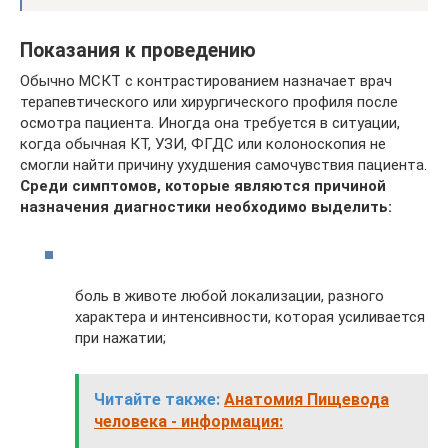
Показания к проведению
Обычно МСКТ с контрастированием назначает врач
терапевтического или хирургического профиля после
осмотра пациента. Иногда она требуется в ситуации,
когда обычная КТ, УЗИ, ФГДС или колоноскопия не
смогли найти причину ухудшения самочувствия пациента.
Среди симптомов, которые являются причиной
назначения диагностики необходимо выделить:
боль в животе любой локализации, разного
характера и интенсивности, которая усиливается
при нажатии;
Читайте также:
Анатомия Пищевода
человека - информация: