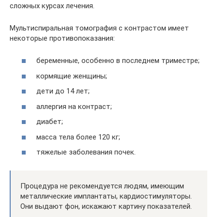
сложных курсах лечения.
Мультиспиральная томография с контрастом имеет
некоторые противопоказания:
беременные, особенно в последнем триместре;
кормящие женщины;
дети до 14 лет;
аллергия на контраст;
диабет;
масса тела более 120 кг;
тяжелые заболевания почек.
Процедура не рекомендуется людям, имеющим
металлические имплантаты, кардиостимуляторы.
Они выдают фон, искажают картину показателей.