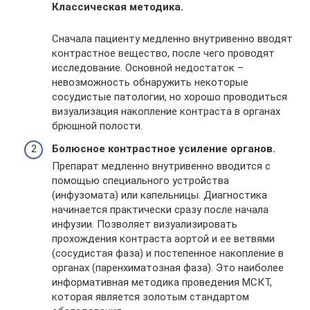
Классическая методика.
Сначала пациенту медленно внутривенно вводят
контрастное вещество, после чего проводят
исследование. Основной недостаток –
невозможность обнаружить некоторые
сосудистые патологии, но хорошо проводиться
визуализация накопление контраста в органах
брюшной полости.
Болюсное контрастное усиление органов.
Препарат медленно внутривенно вводится с
помощью специального устройства
(инфузомата) или капельницы. Диагностика
начинается практически сразу после начала
инфузии. Позволяет визуализировать
прохождения контраста аортой и ее ветвями
(сосудистая фаза) и постепенное накопление в
органах (паренхиматозная фаза). Это наиболее
информативная методика проведения МСКТ,
которая является золотым стандартом