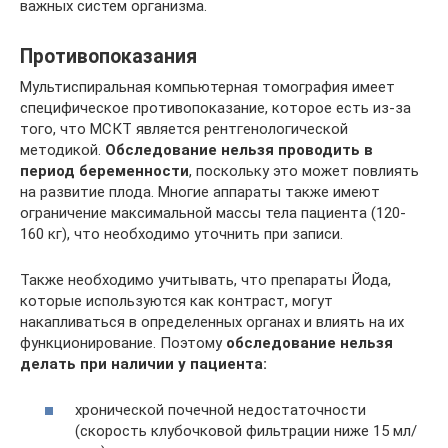
важных систем организма.
Противопоказания
Мультиспиральная компьютерная томография имеет
специфическое противопоказание, которое есть из-за
того, что МСКТ является рентгенологической
методикой.
Обследование нельзя проводить в
период беременности
, поскольку это может повлиять
на развитие плода. Многие аппараты также имеют
ограничение максимальной массы тела пациента (120-
160 кг), что необходимо уточнить при записи.
Также необходимо учитывать, что препараты Йода,
которые используются как контраст, могут
накапливаться в определенных органах и влиять на их
функционирование. Поэтому
обследование нельзя
делать при наличии у пациента:
хронической почечной недостаточности
(скорость клубочковой фильтрации ниже 15 мл/