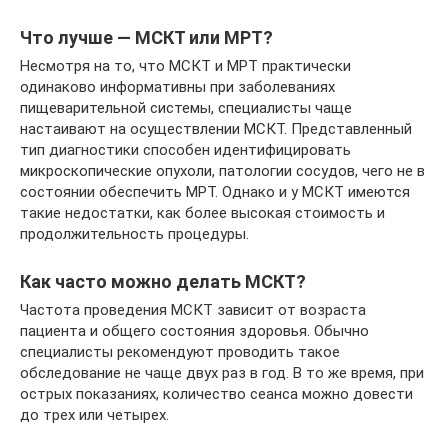
Что лучше — МСКТ или МРТ?
Несмотря на то, что МСКТ и МРТ практически
одинаково информативны при заболеваниях
пищеварительной системы, специалисты чаще
настаивают на осуществлении МСКТ. Представленный
тип диагностики способен идентифицировать
микроскопические опухоли, патологии сосудов, чего не в
состоянии обеспечить МРТ. Однако и у МСКТ имеются
такие недостатки, как более высокая стоимость и
продолжительность процедуры.
Как часто можно делать МСКТ?
Частота проведения МСКТ зависит от возраста
пациента и общего состояния здоровья. Обычно
специалисты рекомендуют проводить такое
обследование не чаще двух раз в год. В то же время, при
острых показаниях, количество сеанса можно довести
до трех или четырех.