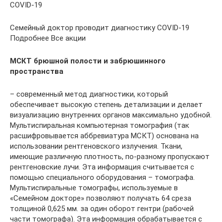
COVID-19
Семейный доктор проводит диагностику COVID-19
Подробнее Все акции
МСКТ брюшной полости и забрюшинного
пространства
– современный метод диагностики, который
обеспечивает высокую степень детализации и делает
визуализацию внутренних органов максимально удобной.
Мультиспиральная компьютерная томография (так
расшифровывается аббревиатура МСКТ) основана на
использовании рентгеновского излучения. Ткани,
имеющие различную плотность, по-разному пропускают
рентгеновские лучи. Эта информация считывается с
помощью специального оборудования – томографа.
Мультиспиральные томографы, используемые в
«Семейном докторе» позволяют получать 64 среза
толщиной 0,625 мм. за один оборот гентри (рабочей
части томографа). Эта информация обрабатывается с