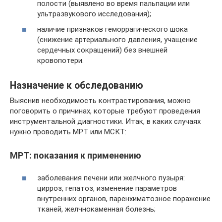
полости (выявлено во время пальпации или
ультразвукового исследования);
наличие признаков геморрагического шока
(снижение артериального давления, учащение
сердечных сокращений) без внешней
кровопотери.
Назначение к обследованию
Выяснив необходимость контрастирования, можно
поговорить о причинах, которые требуют проведения
инструментальной диагностики. Итак, в каких случаях
нужно проводить МРТ или МСКТ:
МРТ: показания к применению
заболевания печени или желчного пузыря:
цирроз, гепатоз, изменение параметров
внутренних органов, паренхиматозное поражение
тканей, желчнокаменная болезнь;