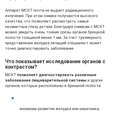
Аппарат МСКТ почти не выдает радиационного
излучения. При этом снимки получаются высокого
качества, что позволяет рассмотреть самые
незаметные глазу детали. Благодаря снимкам с МСКТ
можно увидеть очень тонкие срезы органов брюшной
полости толщиной менее 1 мм. За счет трехмерного
представления желудка лечащий специалист может
точно диагностировать заболевание.
Что показывает исследование органов с
контрастом?
МСКТ
позволяет диагностировать различные
заболевания пищеварительной системы
и других
органов, которые расположены в брюшной полости:
аномалии развития желудка или кишечника;