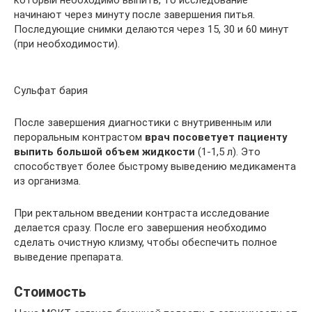
который необходимо выпить, то исследование
начинают через минуту после завершения питья.
Последующие снимки делаются через 15, 30 и 60 минут
(при необходимости).
Сульфат бария
После завершения диагностики с внутривенным или
пероральным контрастом
врач посоветует пациенту
выпить большой объем жидкости
(1-1,5 л). Это
способствует более быстрому выведению медикамента
из организма.
При ректальном введении контраста исследование
делается сразу. После его завершения необходимо
сделать очистную клизму, чтобы обеспечить полное
выведение препарата.
Стоимость