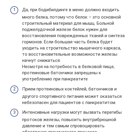
Да, при бодибилдинге в меню должно входить
много белка, потому что белок – это основной
строительный материал для мышц. Больной
поджелудочной железе белок нужен для
восстановления поврежденных тканей и синтеза
гормонов. Если большая часть белка будет
уходить на строительство мышечного каркаса,
то восстановительные возможности железы
начнут снижаться.
Несмотря на потребность в белковой пище,
протеиновые батончики запрещены к
употреблению при панкреатите
Прием протеиновых коктейлей, батончиков и
другого спортивного питания может оказаться
небезопасен для пациентов с панкреатитом.
Интенсивные нагрузки могут вызвать перегибы
протоков железы, повысить внутрибрюшной
давление и тем самым спровоцировать