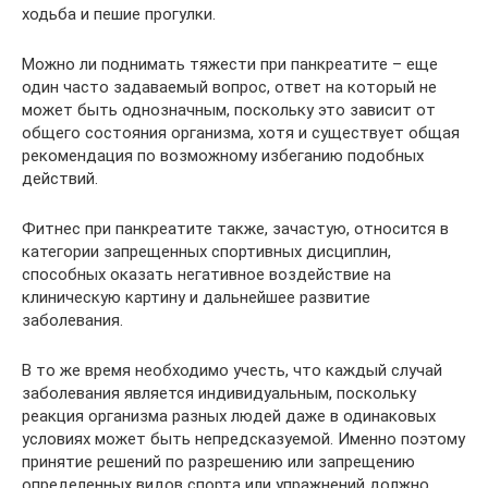
ходьба и пешие прогулки.
Можно ли поднимать тяжести при панкреатите – еще
один часто задаваемый вопрос, ответ на который не
может быть однозначным, поскольку это зависит от
общего состояния организма, хотя и существует общая
рекомендация по возможному избеганию подобных
действий.
Фитнес при панкреатите также, зачастую, относится в
категории запрещенных спортивных дисциплин,
способных оказать негативное воздействие на
клиническую картину и дальнейшее развитие
заболевания.
В то же время необходимо учесть, что каждый случай
заболевания является индивидуальным, поскольку
реакция организма разных людей даже в одинаковых
условиях может быть непредсказуемой. Именно поэтому
принятие решений по разрешению или запрещению
определенных видов спорта или упражнений должно