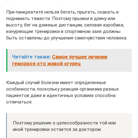
При панкреатите нельзя бегать, прыгать, скакать и
поднимать тяжести. Поэтому прыжки в длину или
высоту, бег на длинные дистанции, силовая аэробика,
изнуряющие тренировки в спортивном зале должны
быть оставлены до улучшения самочувствия человека.
Читайте также:
Самое лучшее лечение
геморроя это живой огурец
Каждый случай болезни имеет определенные
особенности, поскольку реакция организма разных
пациентов даже в идентичных условиях способна
отличаться.
Поэтому решение о целесообразности той или
иной тренировки остается за доктором.