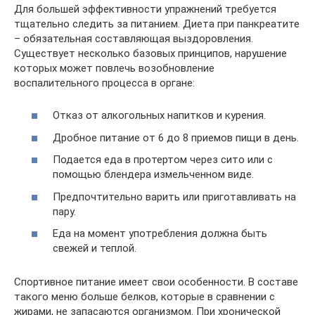
Для большей эффективности упражнений требуется
тщательно следить за питанием. Диета при панкреатите
– обязательная составляющая выздоровления.
Существует несколько базовых принципов, нарушение
которых может повлечь возобновление
воспалительного процесса в органе:
Отказ от алкогольных напитков и курения.
Дробное питание от 6 до 8 приемов пищи в день.
Подается еда в протертом через сито или с
помощью блендера измельченном виде.
Предпочтительно варить или приготавливать на
пару.
Еда на момент употребления должна быть
свежей и теплой.
Спортивное питание имеет свои особенности. В составе
такого меню больше белков, которые в сравнении с
жирами, не запасаются организмом. При хронической