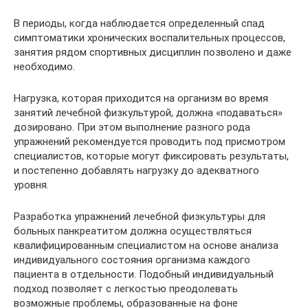
В периоды, когда наблюдается определенный спад
симптоматики хронических воспалительных процессов,
занятия рядом спортивных дисциплин позволено и даже
необходимо.
Нагрузка, которая приходится на организм во время
занятий лечебной физкультурой, должна «подаваться»
дозировано. При этом выполнение разного рода
упражнений рекомендуется проводить под присмотром
специалистов, которые могут фиксировать результаты,
и постепенно добавлять нагрузку до адекватного
уровня.
Разработка упражнений лечебной физкультуры для
больных панкреатитом должна осуществляться
квалифицированным специалистом на основе анализа
индивидуального состояния организма каждого
пациента в отдельности. Подобный индивидуальный
подход позволяет с легкостью преодолевать
возможные проблемы, образованные на фоне