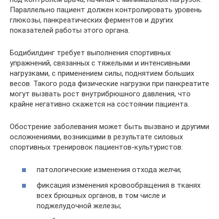
Параллельно пациент должен контролировать уровень
глюкозы, панкреатических ферментов и других
показателей работы этого органа.
Бодибилдинг требует выполнения спортивных
упражнений, связанных с тяжелыми и интенсивными
нагрузками, с применением силы, поднятием больших
весов. Такого рода физические нагрузки при панкреатите
могут вызвать рост внутрибрюшного давления, что
крайне негативно скажется на состоянии пациента.
Обострение заболевания может быть вызвано и другими
осложнениями, возникшими в результате силовых
спортивных тренировок пациентов-культуристов:
патологические изменения отхода желчи;
фиксация изменения кровообращения в тканях
всех брюшных органов, в том числе и
поджелудочной железы;