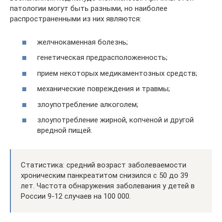
патологии могут быть разными, но наиболее
распространенными из них являются:
желчнокаменная болезнь;
генетическая предрасположенность;
прием некоторых медикаментозных средств;
механические повреждения и травмы;
злоупотребление алкоголем;
злоупотребление жирной, копченой и другой
вредной пищей.
Статистика: средний возраст заболеваемости
хроническим панкреатитом снизился с 50 до 39
лет. Частота обнаружения заболевания у детей в
России 9-12 случаев на 100 000.