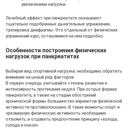
увеличением нагрузки.
Лечебный эффект при панкреатите оказывают
тщательно подобранные дыхательные упражнения,
тренировка диафрагмы. Это отдельный от физических
упражнений курс, остановимся на нем подробно.
Особенности построения физических
нагрузок при панкреатитах
Выбирая вид спортивной нагрузки, необходимо обратить
внимание на целый ряд факторов.
В первую очередь учитывайте степень развития и
интенсивность протекания недуга. При острых формах
панкреатита, а также на стадии обострений
хронической формы большинство вариантов физической
активности противопоказано. В такие моменты спорт и
чрезмерную физическую активность необходимо
отложить, и отдавать предпочтение принципу «холода,
голода и покоя».