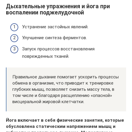
Дыхательные упражнения и йога при
воспалении поджелудочной
Устранение застойных явлений.
Улучшение синтеза ферментов.
Запуск процессов восстановления
поврежденных тканей.
Правильное дыхание помогает ускорить процессы
обмена в организме, что приводит к тренировке
глубоких мышц, позволяет снизить массу тела, в
том числе и благодаря расщеплению «опасной»
висцеральной жировой клетчатки.
Йога включает в себя физические занятия, которые
обусловлена статическим напряжением мышц и