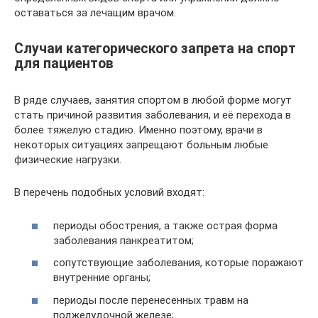
оставаться за лечащим врачом.
Случаи категорического запрета на спорт
для пациентов
В ряде случаев, занятия спортом в любой форме могут
стать причиной развития заболевания, и её перехода в
более тяжелую стадию. Именно поэтому, врачи в
некоторых ситуациях запрещают больным любые
физические нагрузки.
В перечень подобных условий входят:
периоды обострения, а также острая форма
заболевания панкреатитом;
сопутствующие заболевания, которые поражают
внутренние органы;
периоды после перенесенных травм на
поджелудочной железе;