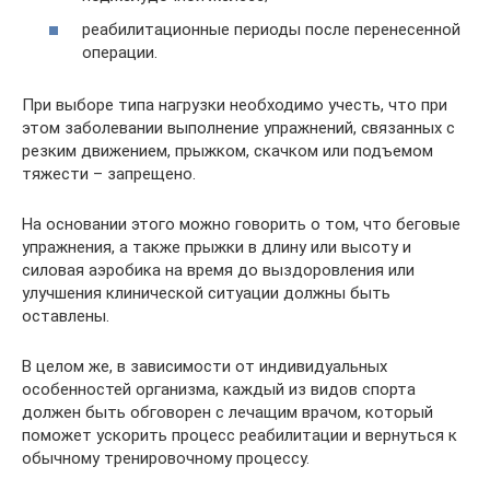
реабилитационные периоды после перенесенной
операции.
При выборе типа нагрузки необходимо учесть, что при
этом заболевании выполнение упражнений, связанных с
резким движением, прыжком, скачком или подъемом
тяжести – запрещено.
На основании этого можно говорить о том, что беговые
упражнения, а также прыжки в длину или высоту и
силовая аэробика на время до выздоровления или
улучшения клинической ситуации должны быть
оставлены.
В целом же, в зависимости от индивидуальных
особенностей организма, каждый из видов спорта
должен быть обговорен с лечащим врачом, который
поможет ускорить процесс реабилитации и вернуться к
обычному тренировочному процессу.