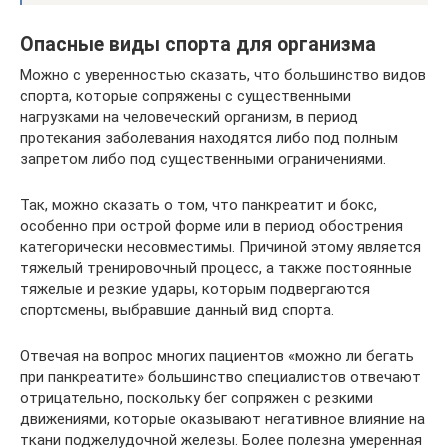
Опасные виды спорта для организма
Можно с уверенностью сказать, что большинство видов
спорта, которые сопряжены с существенными
нагрузками на человеческий организм, в период
протекания заболевания находятся либо под полным
запретом либо под существенными ограничениями.
Так, можно сказать о том, что панкреатит и бокс,
особенно при острой форме или в период обострения
категорически несовместимы. Причиной этому является
тяжелый тренировочный процесс, а также постоянные
тяжелые и резкие удары, которым подвергаются
спортсмены, выбравшие данный вид спорта.
Отвечая на вопрос многих пациентов «можно ли бегать
при панкреатите» большинство специалистов отвечают
отрицательно, поскольку бег сопряжен с резкими
движениями, которые оказывают негативное влияние на
ткани поджелудочной железы. Более полезна умеренная