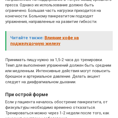
пресса. Однако их использование должно быть
ограничено. Большая часть нагрузки приходится на
конечности. Больному панкреатитом подходят
упражнения, направленные на развитие гибкости.
Читайте также:
Влияние кофе на
поджелудочную железу
Принимать пищу нужно за 1,5-2 часа до тренировки.
Темп для выполнения упражнений должен быть средним
или медленным. Интенсивные действия могут повысить
брюшное и артериальное давление. Делать акцент
следует на диафрагмальном дыхании.
При острой форме
Если у пациента началось обострение панкреатита, от
физкультуры необходимо временно отказаться.
Тренироваться можно через 1-2 недели после того, как