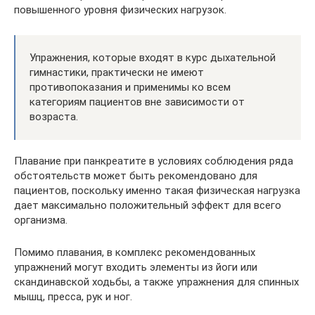
повышенного уровня физических нагрузок.
Упражнения, которые входят в курс дыхательной
гимнастики, практически не имеют
противопоказания и применимы ко всем
категориям пациентов вне зависимости от
возраста.
Плавание при панкреатите в условиях соблюдения ряда
обстоятельств может быть рекомендовано для
пациентов, поскольку именно такая физическая нагрузка
дает максимально положительный эффект для всего
организма.
Помимо плавания, в комплекс рекомендованных
упражнений могут входить элементы из йоги или
скандинавской ходьбы, а также упражнения для спинных
мышц, пресса, рук и ног.