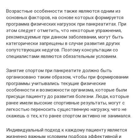
Возрастные особенности также являются одним из
основных факторов, на основе которых формируется
программа физических нагрузок при панкреатитах. При
этом следует отметить, что некоторые упражнения,
рекомендуемые при данном заболевании, могут быть
категорически запрещены в случае развития других
сопутствующих недугов. Поэтому консультации со
специалистами являются обязательным условием.
Занятие спортом при панкреатите должно быть
организовано таким образом, чтобы при формировании
программы учитывались текущие физические
особенности и возможности организма, которые были
присущи пациенту до развития болезни. Люди, которые
ранее имели высокие спортивные результаты, могут с
легкостью переносить существенную нагрузку, чего не
скажешь о тех, кто ранее спортом активно не занимался.
Индивидуальный подход к каждому пациенту является
жизненно важным условием подбора эффективной и