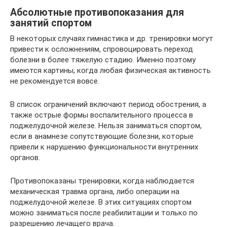
Абсолютные противопоказания для
занятий спортом
В некоторых случаях гимнастика и др. тренировки могут
привести к осложнениям, спровоцировать переход
болезни в более тяжелую стадию. Именно поэтому
имеются картины, когда любая физическая активность
не рекомендуется вовсе.
В список ограничений включают период обострения, а
также острые формы воспалительного процесса в
поджелудочной железе. Нельзя заниматься спортом,
если в анамнезе сопутствующие болезни, которые
привели к нарушению функциональности внутренних
органов.
Противопоказаны тренировки, когда наблюдается
механическая травма органа, либо операции на
поджелудочной железе. В этих ситуациях спортом
можно заниматься после реабилитации и только по
разрешению лечащего врача.