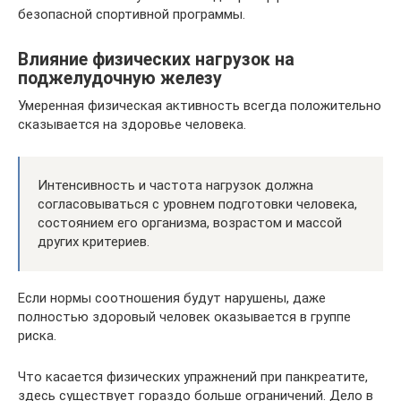
безопасной спортивной программы.
Влияние физических нагрузок на
поджелудочную железу
Умеренная физическая активность всегда положительно
сказывается на здоровье человека.
Интенсивность и частота нагрузок должна
согласовываться с уровнем подготовки человека,
состоянием его организма, возрастом и массой
других критериев.
Если нормы соотношения будут нарушены, даже
полностью здоровый человек оказывается в группе
риска.
Что касается физических упражнений при панкреатите,
здесь существует гораздо больше ограничений. Дело в