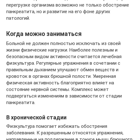
перегрузке организма возможно не только обострение
панкреатита, но и развитие на его фоне других
патологий.
Когда можно заниматься
Больной не должен полностью исключать из своей
жизни физические нагрузки. Наиболее полезным и
безопасным видом активности считается лечебная
физкультура. Регулярные упражнения в сочетании с
правильным дыханием улучшают обмен веществ и
кровоток в органах брюшной полости. Умеренная
физическая активность благоприятно влияет на
состояние нервной системы. Комплекс может
подвергаться изменениям в зависимости от стадии
панкреатита.
В хронической стадии
Физкультура помогает избежать обострения
заболевания. К разрешенным относятся упражнения,
направленные на поддержание в тонусе мышц брюшного