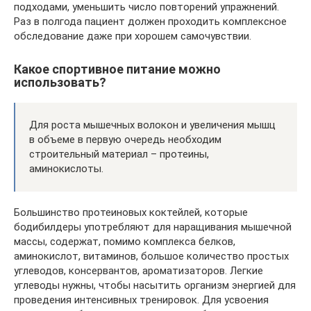
подходами, уменьшить число повторений упражнений.
Раз в полгода пациент должен проходить комплексное
обследование даже при хорошем самочувствии.
Какое спортивное питание можно
использовать?
Для роста мышечных волокон и увеличения мышц
в объеме в первую очередь необходим
строительный материал – протеины,
аминокислоты.
Большинство протеиновых коктейлей, которые
бодибилдеры употребляют для наращивания мышечной
массы, содержат, помимо комплекса белков,
аминокислот, витаминов, большое количество простых
углеводов, консервантов, ароматизаторов. Легкие
углеводы нужны, чтобы насытить организм энергией для
проведения интенсивных тренировок. Для усвоения