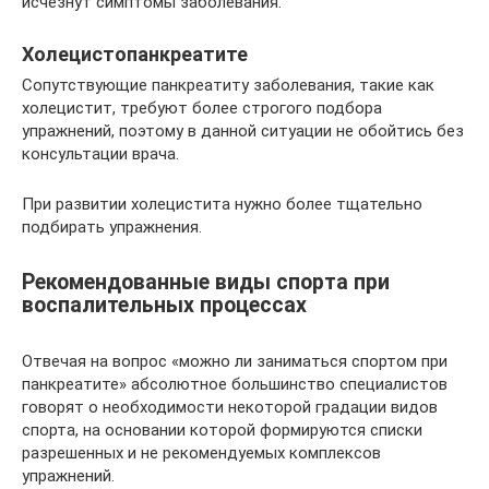
исчезнут симптомы заболевания.
Холецистопанкреатите
Сопутствующие панкреатиту заболевания, такие как
холецистит, требуют более строгого подбора
упражнений, поэтому в данной ситуации не обойтись без
консультации врача.
При развитии холецистита нужно более тщательно
подбирать упражнения.
Рекомендованные виды спорта при
воспалительных процессах
Отвечая на вопрос «можно ли заниматься спортом при
панкреатите» абсолютное большинство специалистов
говорят о необходимости некоторой градации видов
спорта, на основании которой формируются списки
разрешенных и не рекомендуемых комплексов
упражнений.