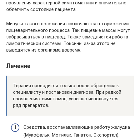
проявления характерной симптоматики и значительно
облегчить состояние пациента.
Минусы такого положения заключаются в торможении
пищеварительного процесса. Так пищевые массы могут
забрасываться в пищевод. Также замедляется работа
лимфатической системы. Токсины из-за этого не
выводятся из организма вовремя.
Лечение
Терапия проводится только после обращения к
специалисту и постановки диагноза. При редкой
проявлениях симптомов, успешно используется
ряд препаратов.
Средства, восстанавливающие работу желудка
(Мукофальк, Мотилак, Ганатон, Экспортал).