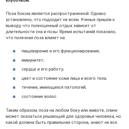
клубочком.
Поза боком является распространенной. Однако
установлено, что подходит не всем. Ученые пришли к
выводу, что полноценный отдых зависит от
длительности сна и позы. Время испытаний показало,
что полезная поза влияет на:
пищеварение и его функционирование;
иммунитет;
сердце и его работу;
цвет и состояние кожи лица и всего тела;
течение, имеющихся патологий;
состояние волос.
Таким образом, поза на любом боку или животе, спине
может оказаться решающей для здоровья человека, но
какой должна быть правильная сторона, знают не все.