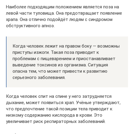
Наиболее подходящим положением является поза на
левой части туловища. Она предотвращает появление
храпа. Она отлично подойдёт людям с синдромом
обструктивного апноэ.
Когда человек лежит на правом боку — возможны
приступы изжоги. Такая поза приводит к
проблемам с пищеварением и приостанавливает
выведение токсинов из организма. Ситуация
опасна тем, что может привести к развитию
серьезного заболевания.
Когда человек спит на спине у него затрудняется
дыхание, может появиться храп. Учёные утверждают,
что предпочтение такой позиции тела приводит к
низкому содержанию кислорода в крови. Это
увеличивает риск респираторных заболеваний.