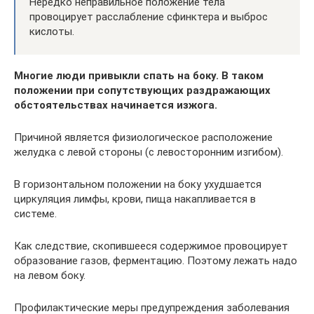
Нередко неправильное положение тела
провоцирует расслабление сфинктера и выброс
кислоты.
Многие люди привыкли спать на боку. В таком
положении при сопутствующих раздражающих
обстоятельствах начинается изжога.
Причиной является физиологическое расположение
желудка с левой стороны (с левосторонним изгибом).
В горизонтальном положении на боку ухудшается
циркуляция лимфы, крови, пища накапливается в
системе.
Как следствие, скопившееся содержимое провоцирует
образование газов, ферментацию. Поэтому лежать надо
на левом боку.
Профилактические меры предупреждения заболевания