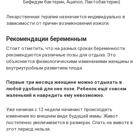
Бифидум бактерин, Аципол, Лактобактерин).
Лекарственная терапия назначается индивидуально в
зависимости от причин возникновения изжоги.
Рекомендации беременным
Стоит отметить, что на разных сроках беременности
рекомендуются различные позы для отдыха. Это
объясняется физиологическими изменениями женщины и
внутриутробным развитием плода.
Первые три месяца женщине можно отдыхать в
любой удобной для нее позе. Ребенок ещё совсем
маленький и навредить ему невозможно.
Уже начиная с 12 недели начинают происходить
изменения во внешнем виде будущей мамы. Живот
постепенно увеличивается в размерах. Спать на животе в
этот период нельзя.