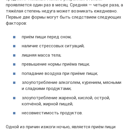
проявляется один раз в месяц. Средняя — четыре раза, а
тяжёлая степень недуга может возникать ежедневно.
Первые две формы могут быть следствием следующих
факторов:
приём пищи перед сном;
наличие стрессовых ситуаций;
лишняя масса тела;
превышение нормы приёма пищи;
попадание воздуха при приёме пищи;
злоупотребление алкоголем, курением, мясными
и сладкими продуктами;
злоупотребление жареной, кислой, острой,
копчёной, жирной пищей;
несовместимость продуктов.
Одной из причин изжоги ночью, является приём пищи