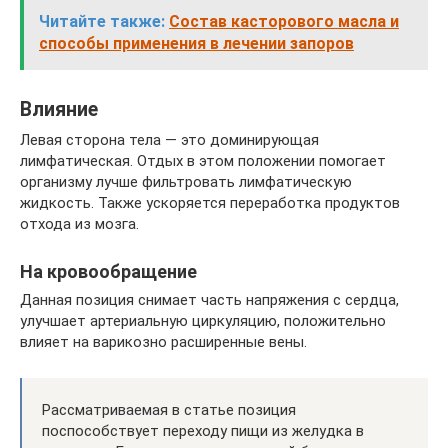
Читайте также:
Состав касторового масла и
способы применения в лечении запоров
Влияние
Левая сторона тела — это доминирующая
лимфатическая. Отдых в этом положении помогает
организму лучше фильтровать лимфатическую
жидкость. Также ускоряется переработка продуктов
отхода из мозга.
На кровообращение
Данная позиция снимает часть напряжения с сердца,
улучшает артериальную циркуляцию, положительно
влияет на варикозно расширенные вены.
Рассматриваемая в статье позиция
поспособствует переходу пищи из желудка в