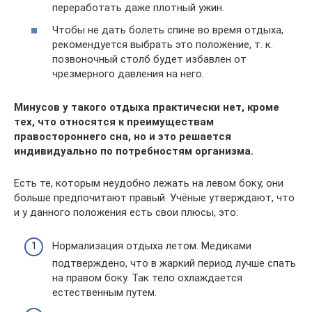
переработать даже плотный ужин.
Чтобы не дать болеть спине во время отдыха,
рекомендуется выбрать это положение, т. к.
позвоночный столб будет избавлен от
чрезмерного давления на него.
Минусов у такого отдыха практически нет, кроме
тех, что относятся к преимуществам
правостороннего сна, но и это решается
индивидуально по потребностям организма.
Есть те, которым неудобно лежать на левом боку, они
больше предпочитают правый. Учёные утверждают, что
и у данного положения есть свои плюсы, это:
Нормализация отдыха летом. Медиками
подтверждено, что в жаркий период лучше спать
на правом боку. Так тело охлаждается
естественным путем.