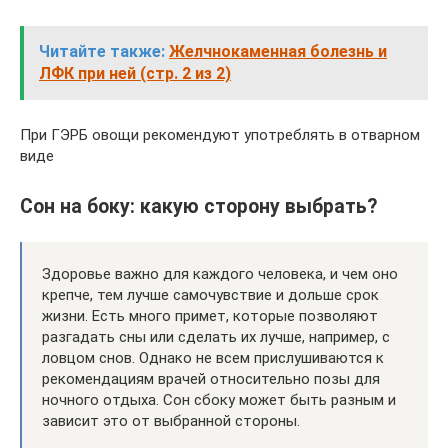
Читайте также:
Желчнокаменная болезнь и
ЛФК при ней (стр. 2 из 2)
При ГЭРБ овощи рекомендуют употреблять в отварном
виде
Сон на боку: какую сторону выбрать?
Здоровье важно для каждого человека, и чем оно
крепче, тем лучше самочувствие и дольше срок
жизни. Есть много примет, которые позволяют
разгадать сны или сделать их лучше, например, с
ловцом снов. Однако не всем прислушиваются к
рекомендациям врачей относительно позы для
ночного отдыха. Сон сбоку может быть разным и
зависит это от выбранной стороны.