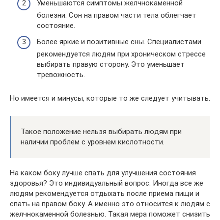
Уменьшаются симптомы желчнокаменной
болезни. Сон на правом части тела облегчает
состояние.
Более яркие и позитивные сны. Специалистами
рекомендуется людям при хроническом стрессе
выбирать правую сторону. Это уменьшает
тревожность.
Но имеется и минусы, которые то же следует учитывать.
Такое положение нельзя выбирать людям при
наличии проблем с уровнем кислотности.
На каком боку лучше спать для улучшения состояния
здоровья? Это индивидуальный вопрос. Иногда все же
людям рекомендуется отдыхать после приема пищи и
спать на правом боку. А именно это относится к людям с
желчнокаменной болезнью. Такая мера поможет снизить