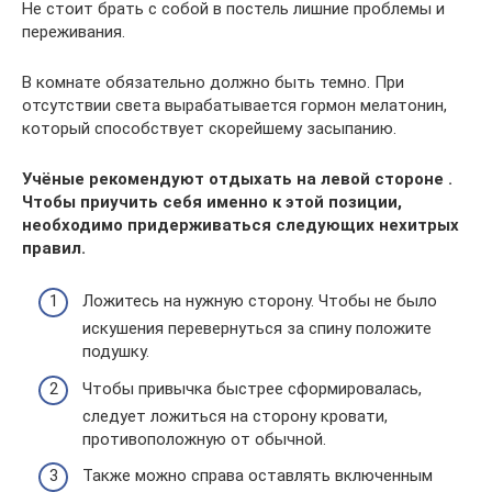
Не стоит брать с собой в постель лишние проблемы и
переживания.
В комнате обязательно должно быть темно. При
отсутствии света вырабатывается гормон мелатонин,
который способствует скорейшему засыпанию.
Учёные рекомендуют отдыхать на левой стороне .
Чтобы приучить себя именно к этой позиции,
необходимо придерживаться следующих нехитрых
правил.
Ложитесь на нужную сторону. Чтобы не было
искушения перевернуться за спину положите
подушку.
Чтобы привычка быстрее сформировалась,
следует ложиться на сторону кровати,
противоположную от обычной.
Также можно справа оставлять включенным