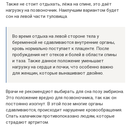
Также не стоит отдыхать, лёжа на спине, это даёт
нагрузку на позвоночник. Наилучшим вариантом будет
сон на левой части туловища.
Во время отдыха на левой стороне тела у
беременной не сдавливаются внутренние органы,
кровь нормально поступает к плаценте. После
пробуждения нет отеков и болей в области спины
и таза. Также данное положение уменьшает
нагрузку на сердце и почки, что особенно важно
для женщин, которые вынашивают двойню.
Врачи не рекомендуют выбирать для сна позу эмбриона.
Это положение вредно для позвоночника, так как он
постоянно изогнут. В этой позе многие органы
сдавливаются, происходит нарушение кровообращения.
Спать калачиком противопоказано людям, которые
страдают артритом.