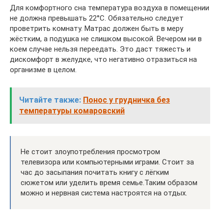
Для комфортного сна температура воздуха в помещении
не должна превышать 22°С. Обязательно следует
проветрить комнату. Матрас должен быть в меру
жёстким, а подушка не слишком высокой. Вечером ни в
коем случае нельзя переедать. Это даст тяжесть и
дискомфорт в желудке, что негативно отразиться на
организме в целом.
Читайте также:
Понос у грудничка без
температуры комаровский
Не стоит злоупотребления просмотром
телевизора или компьютерными играми. Стоит за
час до засыпания почитать книгу с лёгким
сюжетом или уделить время семье.Таким образом
можно и нервная система настроятся на отдых.