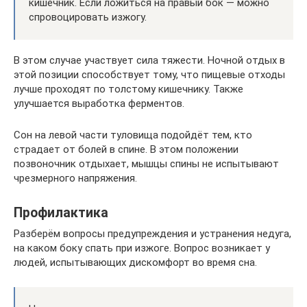
кишечник. Если ложиться на правый бок — можно
спровоцировать изжогу.
В этом случае участвует сила тяжести. Ночной отдых в
этой позиции способствует тому, что пищевые отходы
лучше проходят по толстому кишечнику. Также
улучшается выработка ферментов.
Сон на левой части туловища подойдёт тем, кто
страдает от болей в спине. В этом положении
позвоночник отдыхает, мышцы спины не испытывают
чрезмерного напряжения.
Профилактика
Разберём вопросы предупреждения и устранения недуга,
на каком боку спать при изжоге. Вопрос возникает у
людей, испытывающих дискомфорт во время сна.