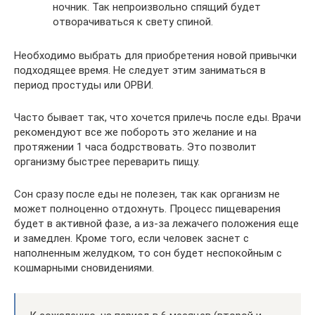
ночник. Так непроизвольно спящий будет
отворачиваться к свету спиной.
Необходимо выбрать для приобретения новой привычки
подходящее время. Не следует этим заниматься в
период простуды или ОРВИ.
Часто бывает так, что хочется прилечь после еды. Врачи
рекомендуют все же побороть это желание и на
протяжении 1 часа бодрствовать. Это позволит
организму быстрее переварить пищу.
Сон сразу после еды не полезен, так как организм не
может полноценно отдохнуть. Процесс пищеварения
будет в активной фазе, а из-за лежачего положения еще
и замедлен. Кроме того, если человек заснет с
наполненным желудком, то сон будет неспокойным с
кошмарными сновидениями.