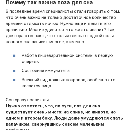
Почему так важна поза для сна
В последнее время специалисты стали говорить о том,
что очень важно не только достаточное количество
времени отдыхать ночью. Нужно еще и делать это
правильно. Многие удивятся: что же это значит? Так,
доктора отвечают, что только лишь от одной позы
ночного сна зависит многое, а именно:
Работа пищеварительной системы в первую
очередь.
Состояние иммунитета.
Внешний вид кожных покровов, особенно это
касается лица.
Сон сразу после еды
Нужно отметить, что, по сути, поз для сна
существует очень много: на спине, на животе, но
одном и втором боку. Люди даже умудряются спать
калачиком, свернувшись совсем маленьким